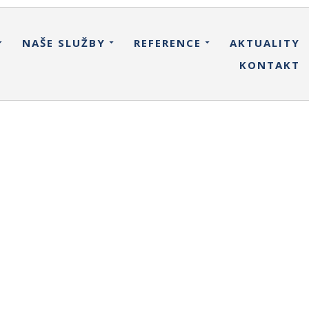
NAŠE SLUŽBY
REFERENCE
AKTUALITY
KONTAKT