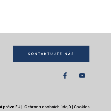
KONTAKTUJTE NÁS
í práva EU
|
Ochrana osobních údajů
|
Cookies