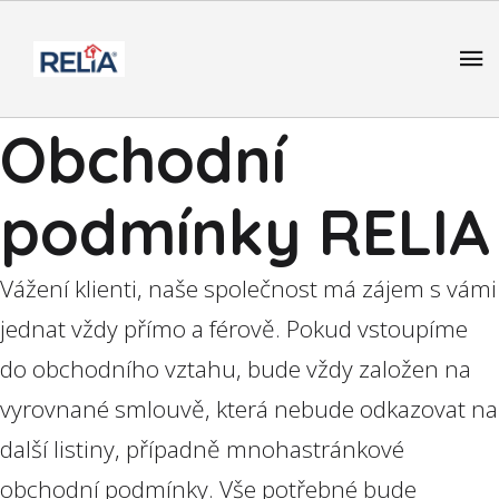
Obchodní
podmínky RELIA
Vážení klienti, naše společnost má zájem s vámi
jednat vždy přímo a férově. Pokud vstoupíme
do obchodního vztahu, bude vždy založen na
vyrovnané smlouvě, která nebude odkazovat na
další listiny, případně mnohastránkové
obchodní podmínky. Vše potřebné bude