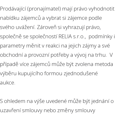
Prodávající (pronajímatel) mají právo vyhodnotit
nabídku zájemců a vybrat si zájemce podle
svého uvážení. Zároveň si vyhrazují právo,
společně se společností RELIA s.r.o., podmínky i
parametry měnit v reakci na jejich zájmy a své
obchodní a provozní potřeby a vývoj na trhu. V
případě více zájemců může být zvolena metoda
výběru kupujícího formou zjednodušené
aukce.
S ohledem na výše uvedené může být jednání o
uzavření smlouvy nebo změny smlouvy