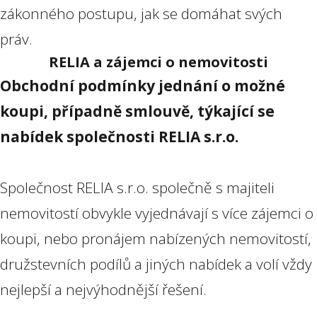
zákonného postupu, jak se domáhat svých
práv.
RELIA a zájemci o nemovitosti
Obchodní podmínky jednání o možné
koupi, případně smlouvě, týkající se
nabídek společnosti RELIA s.r.o.
Společnost RELIA s.r.o. společně s majiteli
nemovitostí obvykle vyjednávají s více zájemci o
koupi, nebo pronájem nabízených nemovitostí,
družstevních podílů a jiných nabídek a volí vždy
nejlepší a nejvýhodnější řešení.