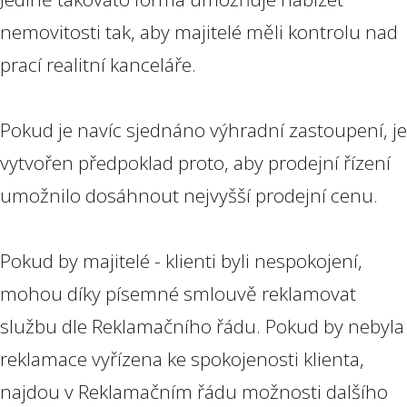
nemovitosti tak, aby majitelé měli kontrolu nad
prací realitní kanceláře.
Pokud je navíc sjednáno výhradní zastoupení, je
vytvořen předpoklad proto, aby prodejní řízení
umožnilo dosáhnout nejvyšší prodejní cenu.
Pokud by majitelé - klienti byli nespokojení,
mohou díky písemné smlouvě reklamovat
službu dle Reklamačního řádu. Pokud by nebyla
reklamace vyřízena ke spokojenosti klienta,
najdou v Reklamačním řádu možnosti dalšího