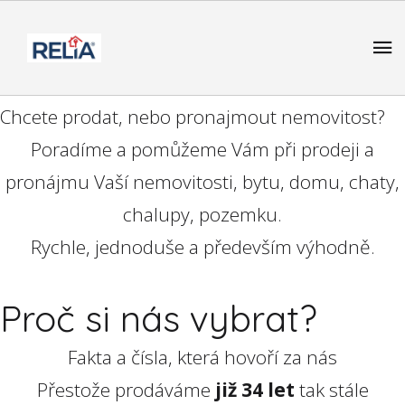
Chcete prodat, nebo pronajmout nemovitost?
Poradíme a pomůžeme Vám při prodeji a
pronájmu Vaší nemovitosti, bytu, domu, chaty,
chalupy, pozemku.
Rychle, jednoduše a především výhodně.
Proč si nás vybrat?
Fakta a čísla, která hovoří za nás
Přestože prodáváme
již 34 let
tak stále