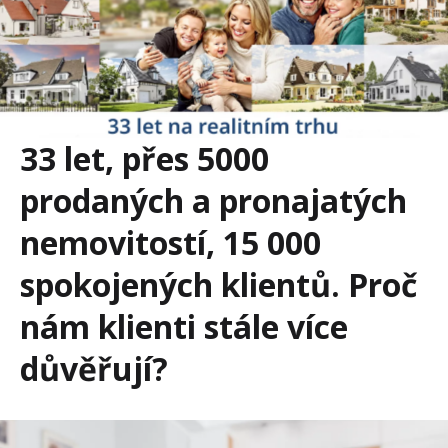
33 let, přes 5000
prodaných a pronajatých
nemovitostí, 15 000
spokojených klientů. Proč
nám klienti stále více
důvěřují?