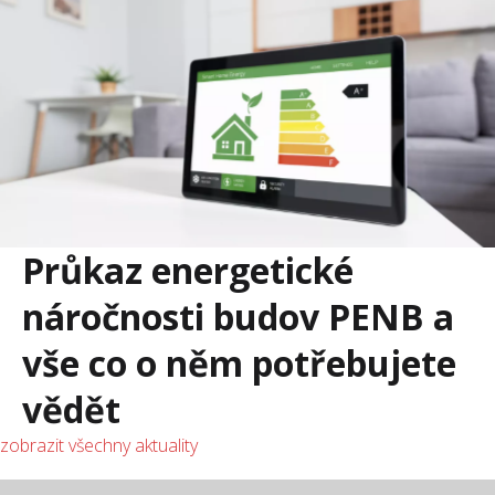
Průkaz energetické
náročnosti budov PENB a
vše co o něm potřebujete
vědět
zobrazit všechny aktuality