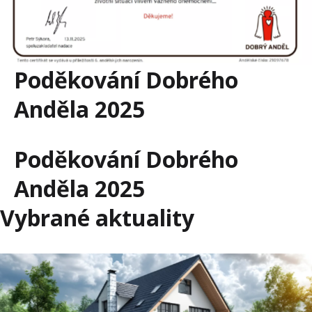
Poděkování Dobrého
Anděla 2025
Poděkování Dobrého
Anděla 2025
Vybrané aktuality