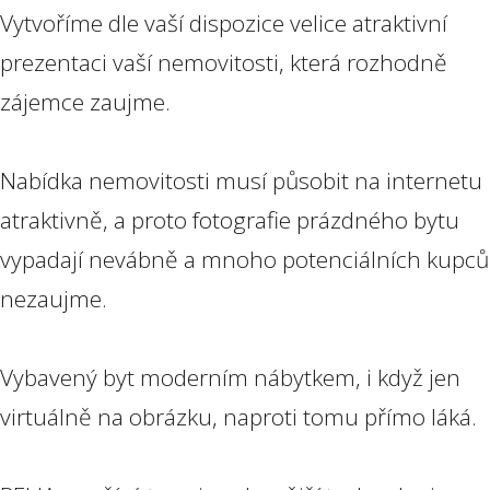
Vytvoříme dle vaší dispozice velice atraktivní
prezentaci vaší nemovitosti, která rozhodně
zájemce zaujme.
Nabídka nemovitosti musí působit na internetu
atraktivně, a proto fotografie prázdného bytu
vypadají nevábně a mnoho potenciálních kupců
nezaujme.
Vybavený byt moderním nábytkem, i když jen
virtuálně na obrázku, naproti tomu přímo láká.