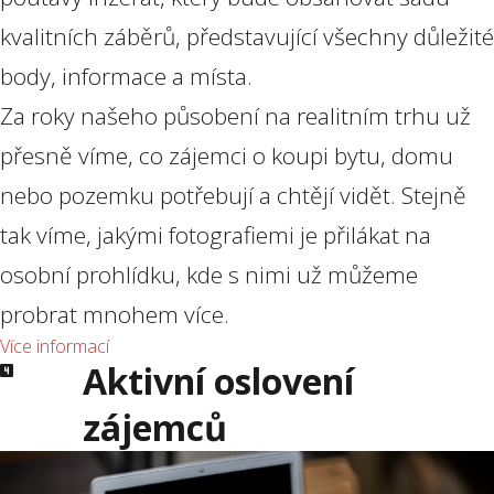
kvalitních záběrů, představující všechny důležité
body, informace a místa.
Za roky našeho působení na realitním trhu už
přesně víme, co zájemci o koupi bytu, domu
nebo pozemku potřebují a chtějí vidět. Stejně
tak víme, jakými fotografiemi je přilákat na
osobní prohlídku, kde s nimi už můžeme
probrat mnohem více.
Více informací
Aktivní oslovení
zájemců