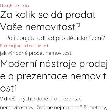
hlasujte pro relia
Za kolik se dá prodat
Vaše nemovitost?
Potřebujete odhad pro dědické řízení?
Potřebuji odhad nemovitosti
jak výhodně prodat nemovitost
Moderní nástroje prodej
e a prezentace nemovit
ostí
V dnešní rychlé době pro prezentaci
nemovitostí využíváme nejmodernější metody,