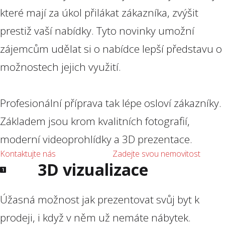
které mají za úkol přilákat zákazníka, zvýšit
prestiž vaší nabídky. Tyto novinky umožní
zájemcům udělat si o nabídce lepší představu o
možnostech jejich využití.
Profesionální příprava tak lépe osloví zákazníky.
Základem jsou krom kvalitních fotografií,
moderní videoprohlídky a 3D prezentace.
Kontaktujte nás
Zadejte svou nemovitost
3D vizualizace
Úžasná možnost jak prezentovat svůj byt k
prodeji, i když v něm už nemáte nábytek.