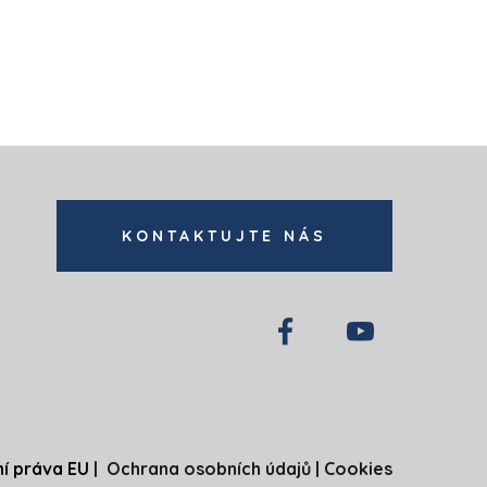
KONTAKTUJTE NÁS
í práva EU
|
Ochrana osobních údajů
|
Cookies