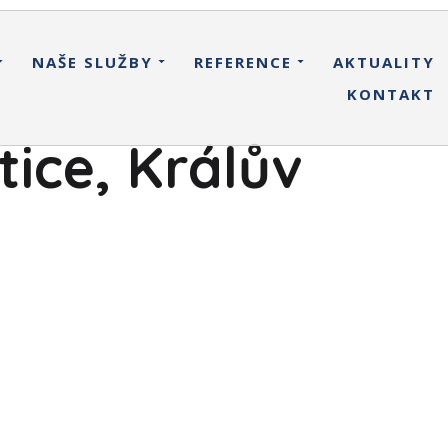
NAŠE SLUŽBY
REFERENCE
AKTUALITY
KONTAKT
ice, Králův