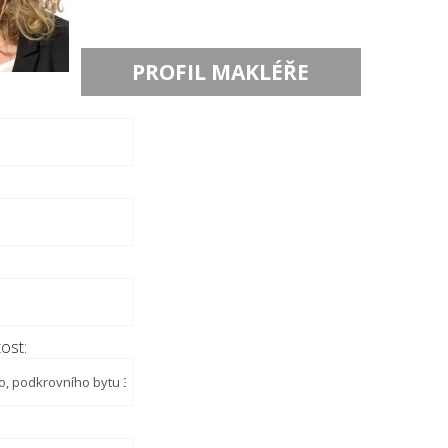
PROFIL MAKLÉŘE
ost: