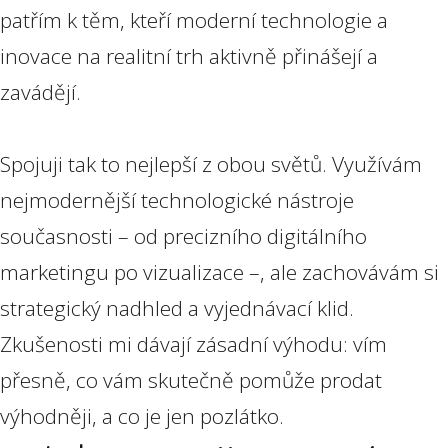
patřím k těm, kteří moderní technologie a
inovace na realitní trh aktivně přinášejí a
zavádějí.
Spojuji tak to nejlepší z obou světů. Využívám
nejmodernější technologické nástroje
současnosti – od precizního digitálního
marketingu po vizualizace –, ale zachovávám si
strategický nadhled a vyjednávací klid.
Zkušenosti mi dávají zásadní výhodu: vím
přesně, co vám skutečně pomůže prodat
výhodněji, a co je jen pozlátko.