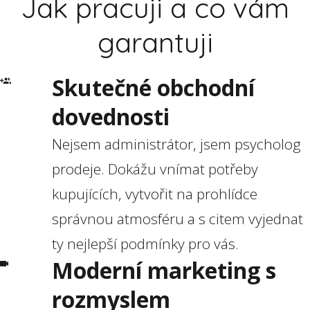
Jak pracuji a co vám
garantuji
Skutečné obchodní
dovednosti
Nejsem administrátor, jsem psycholog
prodeje. Dokážu vnímat potřeby
kupujících, vytvořit na prohlídce
správnou atmosféru a s citem vyjednat
ty nejlepší podmínky pro vás.
Moderní marketing s
rozmyslem