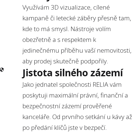
Využívám 3D vizualizace, cílené
kampaně či letecké záběry přesně tam,
kde to má smysl. Nástroje volím
obezřetně a s respektem k
jedinečnému příběhu vaší nemovitosti,
aby prodej skutečně podpořily.
Jistota silného zázemí
Jako jednatel společnosti RELIA vám
poskytuji maximální právní, finanční a
bezpečnostní zázemí prověřené
kanceláře. Od prvního setkání u kávy až
po předání klíčů jste v bezpečí.