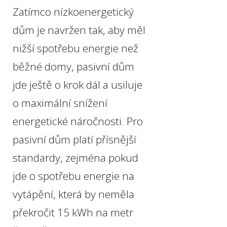
Zatímco nízkoenergetický
dům je navržen tak, aby měl
nižší spotřebu energie než
běžné domy, pasivní dům
jde ještě o krok dál a usiluje
o maximální snížení
energetické náročnosti. Pro
pasivní dům platí přísnější
standardy, zejména pokud
jde o spotřebu energie na
vytápění, která by neměla
překročit 15 kWh na metr