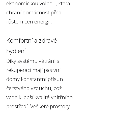
ekonomickou volbou, která
chrání domácnost před
růstem cen energií.
Komfortní a zdravé
bydlení
Díky systému větrání s
rekuperací mají pasivní
domy konstantní přísun
čerstvého vzduchu, což
vede k lepší kvalitě vnitřního
prostředí. Veškeré prostory