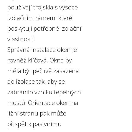
používají trojskla s vysoce
izolačním rámem, které
poskytují potřebné izolační
vlastnosti.
Správná instalace oken je
rovněž klíčová. Okna by
měla být pečlivě zasazena
do izolace tak, aby se
zabránilo vzniku tepelných
mostů. Orientace oken na
jižní stranu pak může
přispět k pasivnímu