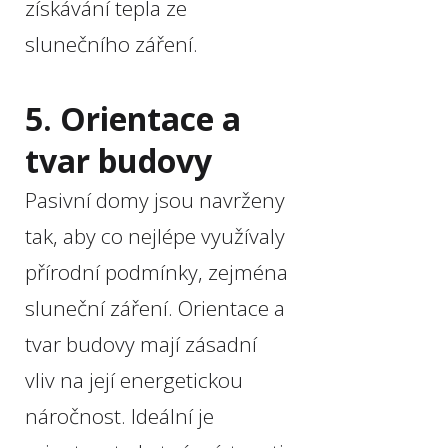
získávání tepla ze
slunečního záření.
5. Orientace a
tvar budovy
Pasivní domy jsou navrženy
tak, aby co nejlépe využívaly
přírodní podmínky, zejména
sluneční záření. Orientace a
tvar budovy mají zásadní
vliv na její energetickou
náročnost. Ideální je