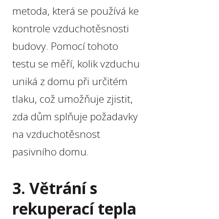
metoda, která se používá ke
kontrole vzduchotěsnosti
budovy. Pomocí tohoto
testu se měří, kolik vzduchu
uniká z domu při určitém
tlaku, což umožňuje zjistit,
zda dům splňuje požadavky
na vzduchotěsnost
pasivního domu.
3. Větrání s
rekuperací tepla