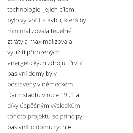
technologie. Jejich cílem
bylo vytvořit stavbu, která by
minimalizovala tepelné
ztráty a maximalizovala
využití přirozených
energetických zdrojů. První
pasivní domy byly
postaveny v německém
Darmstadtu v roce 1991 a
díky úspěšným výsledkům
tohoto projektu se principy
pasivního domu rychle