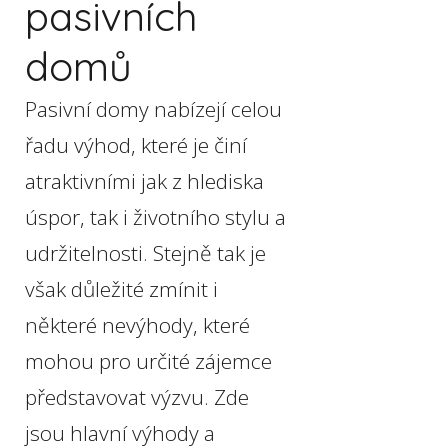
pasivních
domů
Pasivní domy nabízejí celou
řadu výhod, které je činí
atraktivními jak z hlediska
úspor, tak i životního stylu a
udržitelnosti. Stejně tak je
však důležité zmínit i
některé nevýhody, které
mohou pro určité zájemce
představovat výzvu. Zde
jsou hlavní výhody a