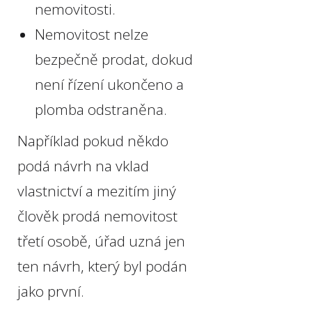
nemovitosti.
Nemovitost nelze
bezpečně prodat, dokud
není řízení ukončeno a
plomba odstraněna.
Například pokud někdo
podá návrh na vklad
vlastnictví a mezitím jiný
člověk prodá nemovitost
třetí osobě, úřad uzná jen
ten návrh, který byl podán
jako první.