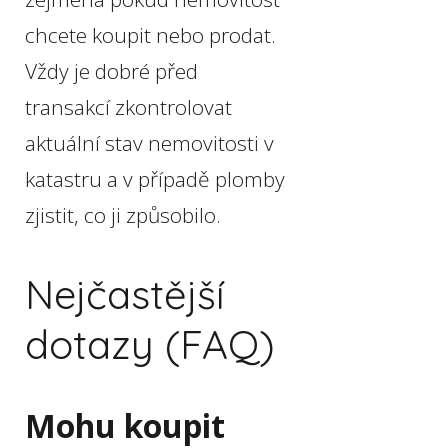
chcete koupit nebo prodat.
Vždy je dobré před
transakcí zkontrolovat
aktuální stav nemovitosti v
katastru a v případě plomby
zjistit, co ji způsobilo.
Nejčastější
dotazy (FAQ)
Mohu koupit