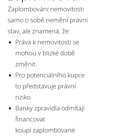
Zaplombování nemovitosti
samo o sobě nemění právní
stav, ale znamená, že:
Práva k nemovitosti se
mohou v blízké době
změnit.
Pro potenciálního kupce
to představuje právní
riziko.
Banky zpravidla odmítají
financovat
koupi zaplombované