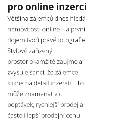
pro online inzerci
Většina zájemců dnes hledá
nemovitosti online – a první
dojem tvoří právě fotografie.
Stylově zařízený
prostor okamžitě zaujme a
zvyšuje šanci, že zájemce
klikne na detail inzerátu. To
může znamenat víc
poptávek, rychlejší prodej a
často i lepší prodejní cenu.