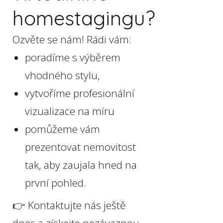
homestagingu?
Ozvěte se nám! Rádi vám:
poradíme s výběrem
vhodného stylu,
vytvoříme profesionální
vizualizace na míru
pomůžeme vám
prezentovat nemovitost
tak, aby zaujala hned na
první pohled.
👉 Kontaktujte nás ještě