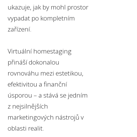
ukazuje, jak by mohl prostor
vypadat po kompletním
zařízení.
Virtuální homestaging
přináší dokonalou
rovnováhu mezi estetikou,
efektivitou a finanční
úsporou – a stává se jedním
z nejsilnějších
marketingových nástrojů v
oblasti realit.