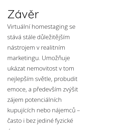
Závěr
Virtuální homestaging se
stává stále důležitějším
nástrojem v realitním
marketingu. Umožňuje
ukázat nemovitost v tom
nejlepším světle, probudit
emoce, a především zvýšit
zájem potenciálních
kupujících nebo nájemců –
často i bez jediné fyzické