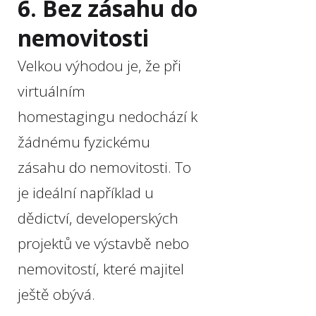
6. Bez zásahu do
nemovitosti
Velkou výhodou je, že při
virtuálním
homestagingu nedochází k
žádnému fyzickému
zásahu do nemovitosti. To
je ideální například u
dědictví, developerských
projektů ve výstavbě nebo
nemovitostí, které majitel
ještě obývá.