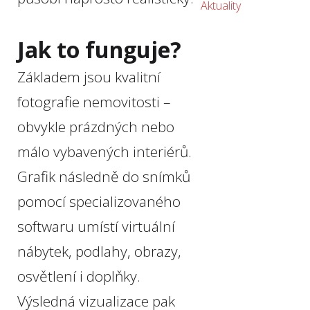
Aktuality
Jak to funguje?
Základem jsou kvalitní
fotografie nemovitosti –
obvykle prázdných nebo
málo vybavených interiérů.
Grafik následně do snímků
pomocí specializovaného
softwaru umístí virtuální
nábytek, podlahy, obrazy,
osvětlení i doplňky.
Výsledná vizualizace pak