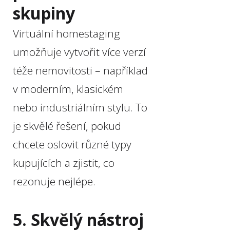
skupiny
Virtuální homestaging
umožňuje vytvořit více verzí
téže nemovitosti – například
v moderním, klasickém
nebo industriálním stylu. To
je skvělé řešení, pokud
chcete oslovit různé typy
kupujících a zjistit, co
rezonuje nejlépe.
5. Skvělý nástroj