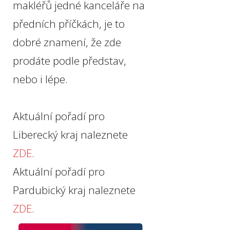
makléřů jedné kanceláře na
předních příčkách, je to
dobré znamení, že zde
prodáte podle představ,
nebo i lépe.
Aktuální pořadí pro
Liberecký kraj naleznete
ZDE
.
Aktuální pořadí pro
Pardubický kraj naleznete
ZDE
.