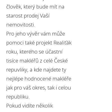
člověk, který bude mít na
starost prodej Vaší
nemovitosti.
Pro jeho vývěr vám může
pomoci také projekt Realiťák
roku, kterého se účastní
tisíce makléřů z celé České
repuvliky, a kde najdete ty
nejlépe hodnocené makléře
jak pro váš okres, tak i celou
republiku.
Pokud vidíte několik