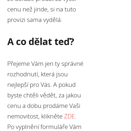
cenu než jinde, si na tuto
provizi sama vydělá.
A co dělat teď?
Přejeme Vám jen ty správné
rozhodnutí, která jsou
nejlepší pro Vás. A pokud
byste chtěli vědět, za jakou
cenu a dobu prodáme Vaši
nemovitost, klikněte
ZDE
.
Po vyplnění formuláře Vám