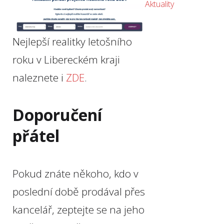
Aktuality
Nejlepší realitky letošního
roku v Libereckém kraji
naleznete i
ZDE
.
Doporučení
přátel
Pokud znáte někoho, kdo v
poslední době prodával přes
kancelář, zeptejte se na jeho