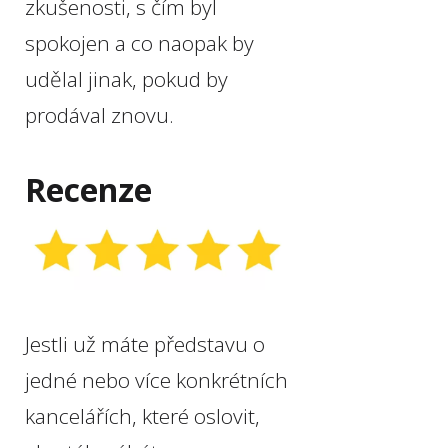
zkušenosti, s čím byl
spokojen a co naopak by
udělal jinak, pokud by
prodával znovu.
Recenze
Jestli už máte představu o
jedné nebo více konkrétních
kancelářích, které oslovit,