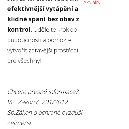
Aktuality
efektivnější vytápění a
klidné spaní bez obav z
kontrol.
Udělejte krok do
budoucnosti a pomozte
vytvořit zdravější prostředí
pro všechny!
Chcete přesné informace?
Viz. Zákon č. 201/2012
Sb.Zákon o ochraně ovzduší.
zejména