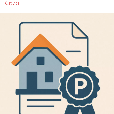
Číst více