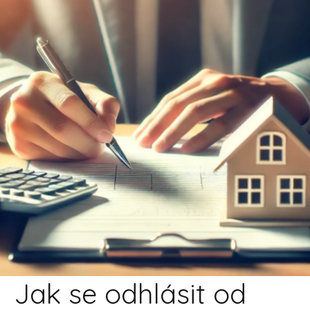
Jak se odhlásit od