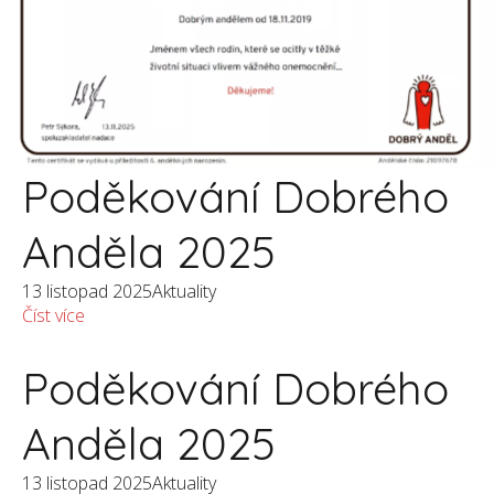
Poděkování Dobrého
Anděla 2025
13 listopad 2025
Aktuality
Číst více
Poděkování Dobrého
Anděla 2025
13 listopad 2025
Aktuality